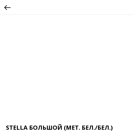
STELLA БОЛЬШОЙ (МЕТ. БЕЛ./БЕЛ.)