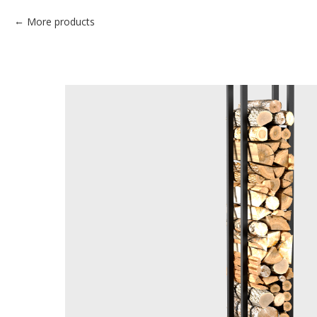
More products