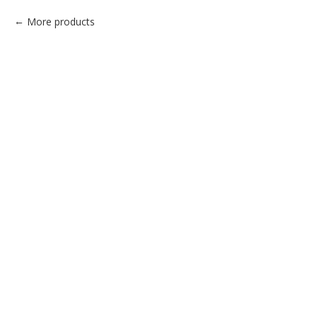
More products