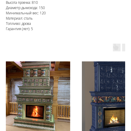
Высота проема: 810
Диаметр дымохода: 150
Минимальный вес: 120
Материал: сталь
Топливо: дрова
Гарантия (лет): 5