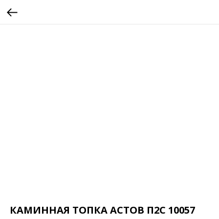
КАМИННАЯ ТОПКА АСТОВ П2С 10057