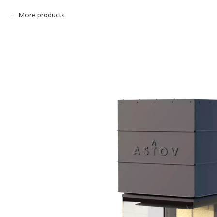
More products