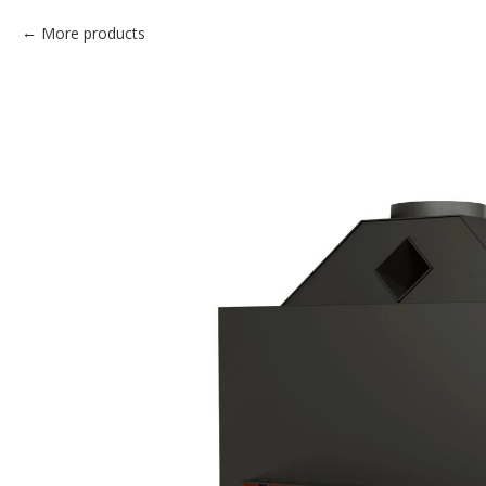
More products