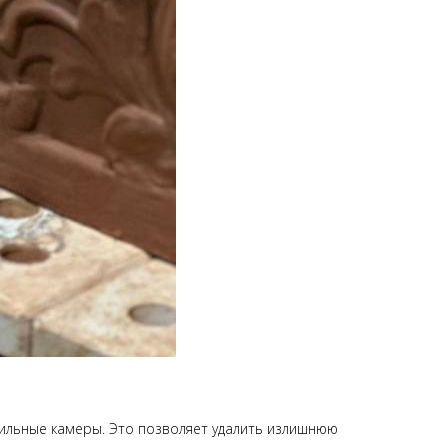
шильные камеры. Это позволяет удалить излишнюю