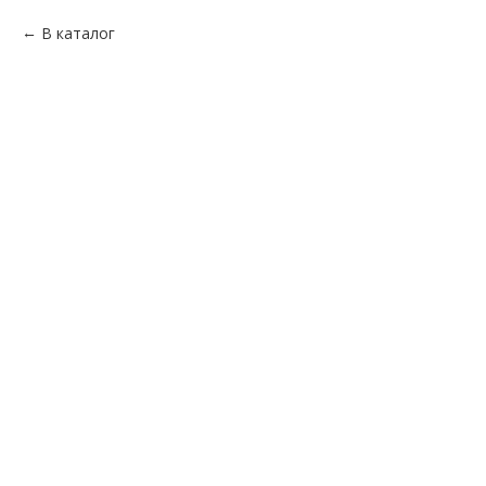
В каталог