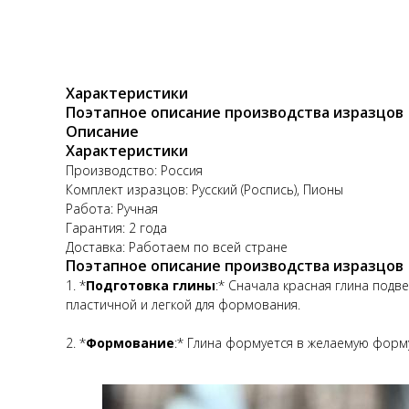
Характеристики
Поэтапное описание производства изразцов
Описание
Характеристики
Производство: Россия
Комплект изразцов: Русский (Роспись), Пионы
Работа: Ручная
Гарантия: 2 года
Доставка: Работаем по всей стране
Поэтапное описание производства изразцов
1. *
Подготовка глины
:* Сначала красная глина подв
пластичной и легкой для формования.
2. *
Формование
:* Глина формуется в желаемую форм