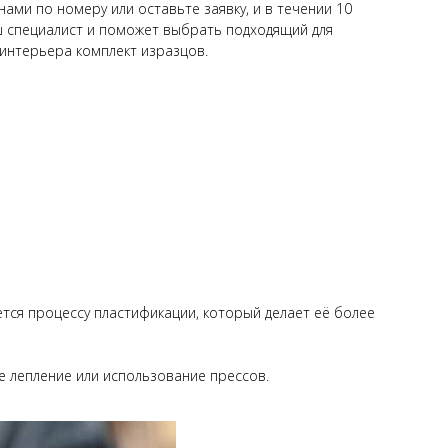
нами по номеру или оставьте заявку, и в течении 10
ш специалист и поможет выбрать подходящий для
интерьера комплект изразцов.
ется процессу пластификации, который делает её более
е лепление или использование прессов.