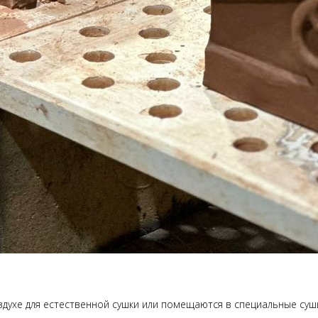
здухе для естественной сушки или помещаются в специальные су