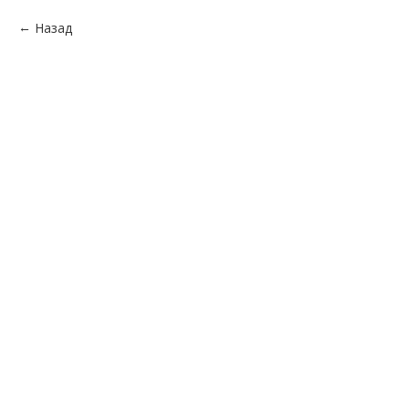
Назад