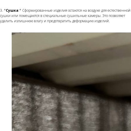
3. *
Сушка
:* Сформированные изделия остаются на воздухе для естественной
сушки или помещаются в специальные сушильные камеры. Это позволяет
удалить излишнюю влагу и предотвратить деформацию изделий.