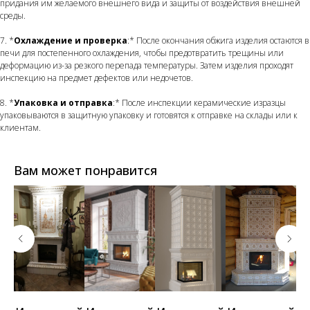
придания им желаемого внешнего вида и защиты от воздействия внешней
среды.
7. *
Охлаждение и проверка
:* После окончания обжига изделия остаются в
печи для постепенного охлаждения, чтобы предотвратить трещины или
деформацию из-за резкого перепада температуры. Затем изделия проходят
инспекцию на предмет дефектов или недочетов.
8. *
Упаковка и отправка
:* После инспекции керамические изразцы
упаковываются в защитную упаковку и готовятся к отправке на склады или к
клиентам.
Вам может понравится