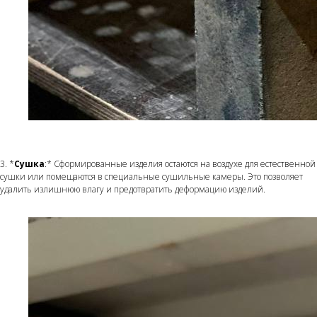
3. *
Сушка
:* Сформированные изделия остаются на воздухе для естественной
сушки или помещаются в специальные сушильные камеры. Это позволяет
удалить излишнюю влагу и предотвратить деформацию изделий.