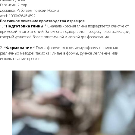
Гарантия: 2 года
Доставка: Работаем по всей России
whd: 1030x2645x892
Поэтапное описание производства изразцов
1. *
Подготовка глины
:* Сначала красная глина подвергается очистке от
примесей и загрязнений. Затем она подвергается процессу пластификации,
который делает её более пластичной и легкой для формования.
2. *
Формование
:* Глина формуется в желаемую форму с помощью
различных методов, таких как литье в формы, ручное лепление или
использование прессов.