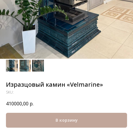
Изразцовый камин «Velmarine»
SKU:
410000,00
р.
В корзину