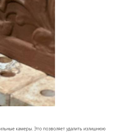
шильные камеры. Это позволяет удалить излишнюю