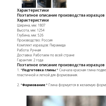
Характеристики
Поэтапное описание производства изразцов
Характеристики
Ширина, мм: 1807
Высота, мм: 1254
Глубина, мм: 526
Производство: Россия
Комплект изразцов: Пирамида
Работа: Ручная
Доставка: Работаем по всей стране
Гарантия: 2 года
Поэтапное описание производства изразцов
1. *
Подготовка глины
:* Сначала красная глина подв
пластичной и легкой для формования.
2. *
Формование
:* Глина формуется в желаемую форм