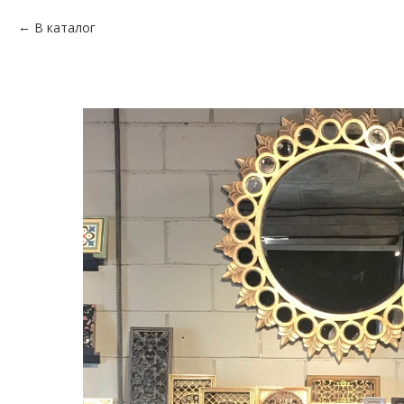
В каталог