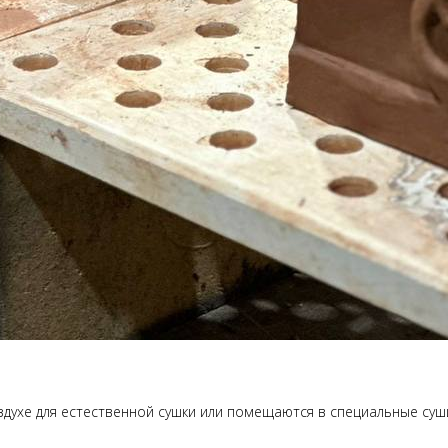
здухе для естественной сушки или помещаются в специальные су