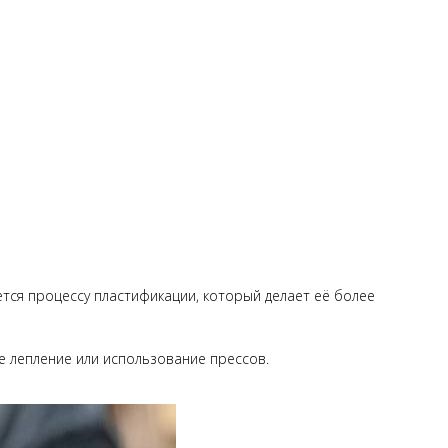
ется процессу пластификации, который делает её более
е лепление или использование прессов.