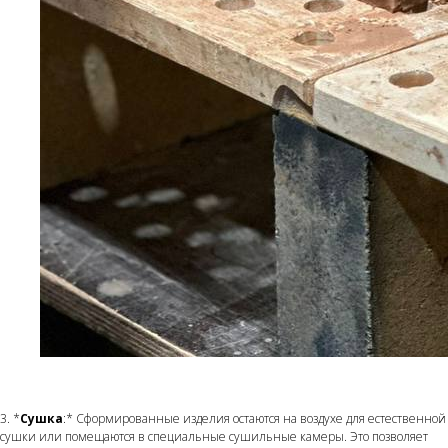
3. *
Сушка
:* Сформированные изделия остаются на воздухе для естественной
сушки или помещаются в специальные сушильные камеры. Это позволяет