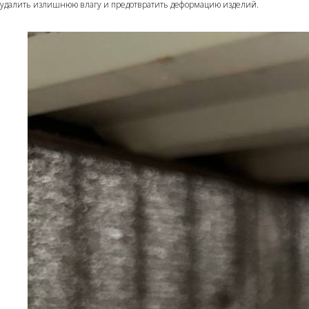
удалить излишнюю влагу и предотвратить деформацию изделий.