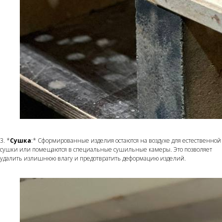
3. *
Сушка
:* Сформированные изделия остаются на воздухе для естественной
сушки или помещаются в специальные сушильные камеры. Это позволяет
удалить излишнюю влагу и предотвратить деформацию изделий.