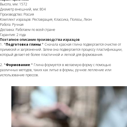
Высота, мм: 1572
Диаметр внешний, мм: 804
Производство: Россия
Комплект изразцов: Реставрация, Классика, Полосы, Леон
Работа: Ручная
Доставка: Работаем по всей стране
Гарантия: 2 года
Поэтапное описание производства изразцов
1. *
Подготовка глины
:* Сначала красная глина подвергается очистке от
примесей и загрязнений. Затем она подвергается процессу пластификации,
который делает её более пластичной и легкой для формования.
2. *
Формование
:* Глина формуется в желаемую форму с помощью
различных методов, таких как литье в формы, ручное лепление или
использование прессов.