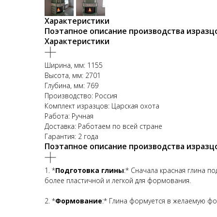
Характеристики
Поэтапное описание производства изразц
Характеристики
Ширина, мм: 1155
Высота, мм: 2701
Глубина, мм: 769
Производство: Россия
Комплект изразцов: Царская охота
Работа: Ручная
Доставка: Работаем по всей стране
Гарантия: 2 года
Поэтапное описание производства изразц
1. *
Подготовка глины
:* Сначала красная глина п
более пластичной и легкой для формования.
2. *
Формование
:* Глина формуется в желаемую фо