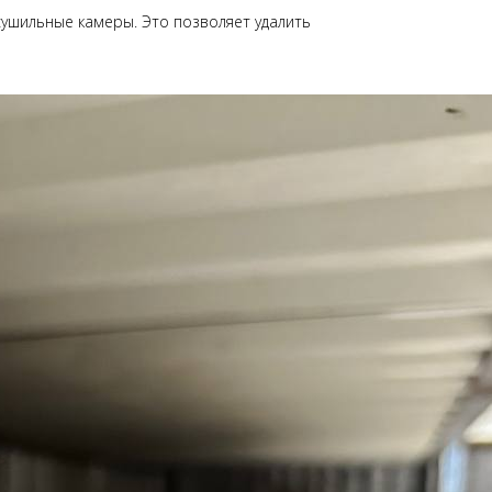
сушильные камеры. Это позволяет удалить