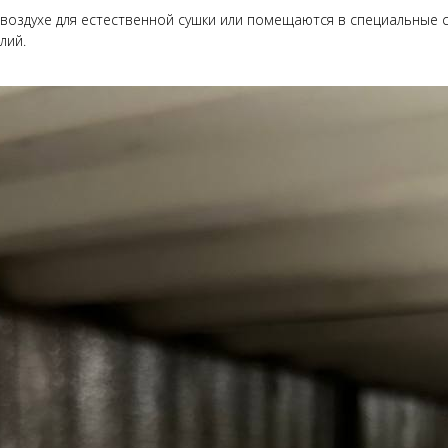
воздухе для естественной сушки или помещаются в специальные 
лий.