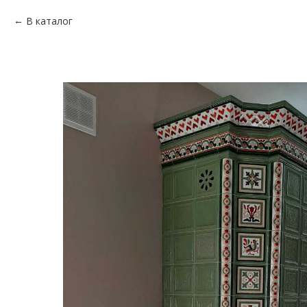
В каталог