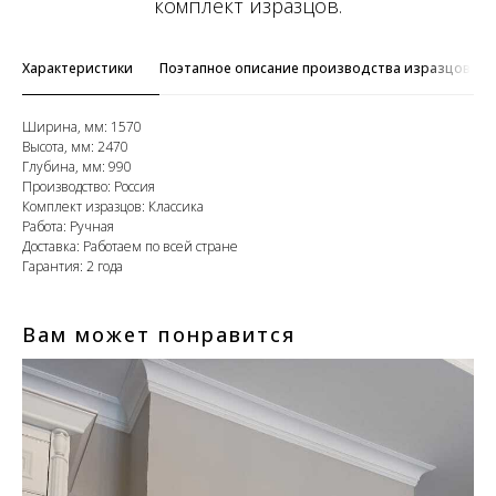
комплект изразцов.
Характеристики
Поэтапное описание производства изразцов
Ширина, мм: 1570
Высота, мм: 2470
Глубина, мм: 990
Производство: Россия
Комплект изразцов: Классика
Работа: Ручная
Доставка: Работаем по всей стране
Гарантия: 2 года
Вам может понравится