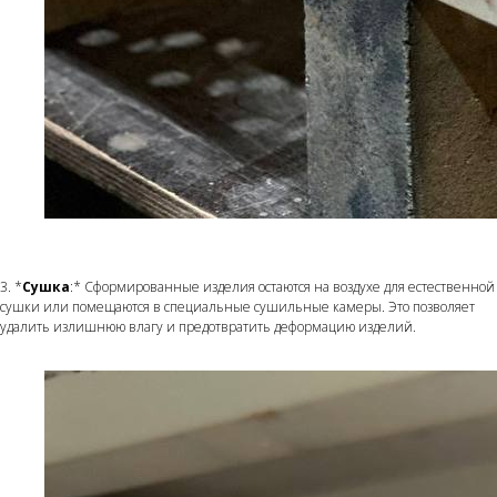
3. *
Сушка
:* Сформированные изделия остаются на воздухе для естественной
сушки или помещаются в специальные сушильные камеры. Это позволяет
удалить излишнюю влагу и предотвратить деформацию изделий.