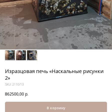
Изразцовая печь «Наскальные рисунки
2»
SKU:
2110/13
862500,00
р.
В корзину