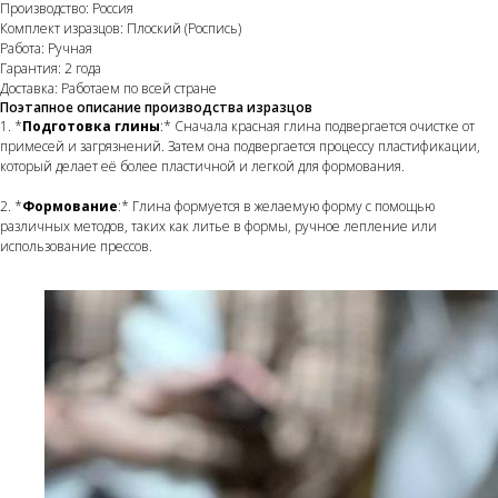
Производство: Россия
Комплект изразцов: Плоский (Роспись)
Работа: Ручная
Гарантия: 2 года
Доставка: Работаем по всей стране
Поэтапное описание производства изразцов
1. *
Подготовка глины
:* Сначала красная глина подвергается очистке от
примесей и загрязнений. Затем она подвергается процессу пластификации,
который делает её более пластичной и легкой для формования.
2. *
Формование
:* Глина формуется в желаемую форму с помощью
различных методов, таких как литье в формы, ручное лепление или
использование прессов.