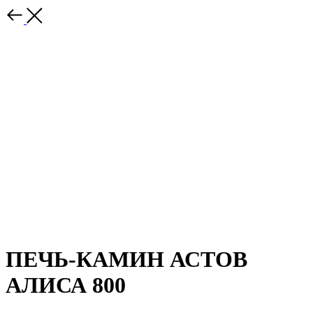
ПЕЧЬ-КАМИН АСТОВ
АЛИСА 800