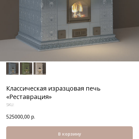
Классическая изразцовая печь
«Реставрация»
SKU:
525000,00
р.
В корзину