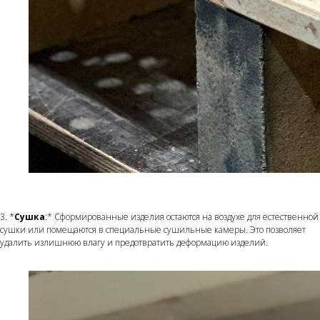
3. *
Сушка
:* Сформированные изделия остаются на воздухе для естественной
сушки или помещаются в специальные сушильные камеры. Это позволяет
удалить излишнюю влагу и предотвратить деформацию изделий.