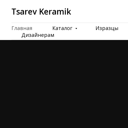
Tsarev Keramik
Главная
Каталог
Изразцы
Дизайнерам