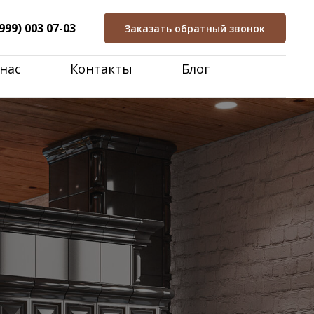
999) 003 07-03
Заказать обратный звонок
нас
Контакты
Блог