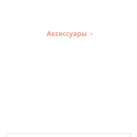
Аксессуары