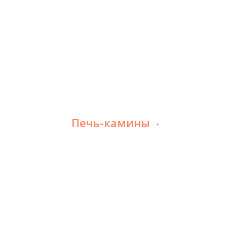
Печь-камины