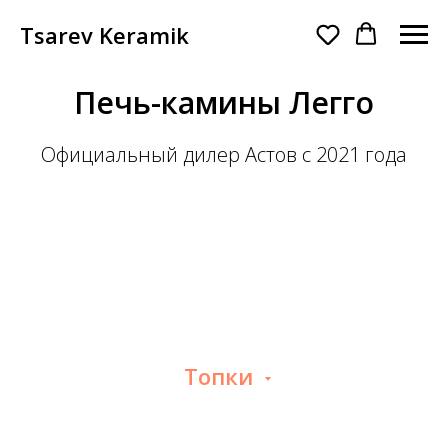
Tsarev Keramik
Печь-камины Легго
Официальный дилер Астов с 2021 года
Топки