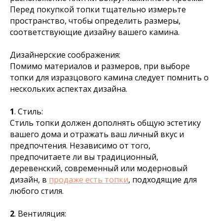
Перед покупкой топки тщательно измерьте
пространство, чтобы определить размеры,
соответствующие дизайну вашего камина.
Дизайнерские соображения:
Помимо материалов и размеров, при выборе
топки для изразцового камина следует помнить о
нескольких аспектах дизайна.
1
. Стиль:
Стиль топки должен дополнять общую эстетику
вашего дома и отражать ваш личный вкус и
предпочтения. Независимо от того,
предпочитаете ли вы традиционный,
деревенский, современный или модерновый
дизайн, в
продаже есть топки
, подходящие для
любого стиля.
2
. Вентиляция: