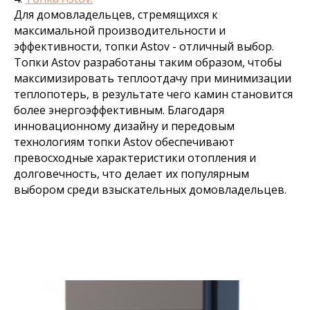
Для домовладельцев, стремящихся к
максимальной производительности и
эффективности, топки Astov - отличный выбор.
Топки Astov разработаны таким образом, чтобы
максимизировать теплоотдачу при минимизации
теплопотерь, в результате чего камин становится
более энергоэффективным. Благодаря
инновационному дизайну и передовым
технологиям топки Astov обеспечивают
превосходные характеристики отопления и
долговечность, что делает их популярным
выбором среди взыскательных домовладельцев.