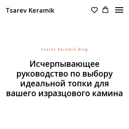
Tsarev Keramik
Tsarev Keramik Blog
Исчерпывающее
руководство по выбору
идеальной топки для
вашего изразцового камина