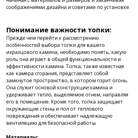
начиная с материалов и размеров и заканчивая
соображениями дизайна и советами по установке.
Понимание важности топки:
Прежде чем перейти к рассмотрению
особенностей выбора топки для вашего
изразцового камина, необходимо понять, какую
роль она играет в общей функциональности и
эффективности камина. Топка, также известная
как камера сгорания, представляет собой
замкнутое пространство, в котором горит огонь.
Она служит основой конструкции камина и
удерживает тепло, выделяемое огнем, направляя
его в помещение. Кроме того, топка защищает
окружающие стены и пол от теплового
повреждения и обеспечивает надлежащую
вентиляцию для безопасной работы.
Материалы: