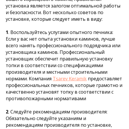
установка является залогом оптимальной работы
и безопасности. Вот несколько советов по
установке, которые следует иметь в виду:
1
. Воспользуйтесь услугами опытного печника:
Если у вас нет опыта установки каминов, лучше
всего нанять профессионального подрядчика или
установщика каминов. Профессиональный
установщик обеспечит правильную установку
топки в соответствии со спецификациями
производителя и местными строительными
нормами. Компания
Tsarev Keramik
предоставляет
профессиональных печников, которые грамотно и
качественно установят топку в соответствии с
противопожарными нормативами
2
. Следуйте рекомендациям производителя:
Обязательно следуйте указаниям и
рекомендациям производителя по установке,