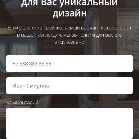
для Вас уникальный
дизайн
Если у вас есть свой желаемый вариант которого нет
в нашей коллекции, мы выполним для вас его
эксклюзивно
Комментарий