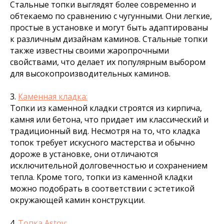
Стальные топки выглядят более современно и
обтекаемо по сравнению с чугунными. Они легкие,
простые в установке и могут быть адаптированы
к различным дизайнам каминов. Стальные топки
также известны своими
жаропрочными
свойствами
, что делает их популярным выбором
для высокопроизводительных каминов.
3.
Каменная кладка:
Топки из каменной кладки строятся из кирпича,
камня или бетона, что придает им классический и
традиционный вид. Несмотря на то, что кладка
топок требует искусного мастерства и обычно
дороже в установке, они отличаются
исключительной долговечностью и сохранением
тепла. Кроме того, топки из каменной кладки
можно подобрать в соответствии с эстетикой
окружающей камин конструкции.
4.
Топка Astov: