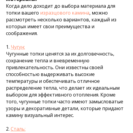
Когда дело доходит до выбора материала для
топки вашего
изразцового камина
, можно
рассмотреть несколько вариантов, каждый из
которых имеет свои преимущества и
соображения.
1.
Чугун:
Чугунные топки ценятся за их долговечность,
сохранение тепла и вневременную
привлекательность. Они известны своей
способностью выдерживать высокие
температуры и обеспечивать отличное
распределение тепла, что делает их идеальным
выбором для эффективного отопления. Кроме
того, чугунные топки часто имеют замысловатые
узоры и декоративные детали, которые придают
камину визуальный интерес.
2.
Сталь: