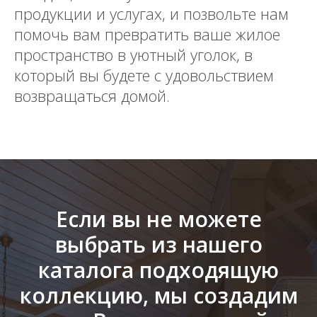
продукции и услугах, и позвольте нам
помочь вам превратить ваше жилое
пространство в уютный уголок, в
который вы будете с удовольствием
возвращаться домой.
Если вы не можете
выбрать из нашего
каталога подходящую
коллекцию, мы создадим