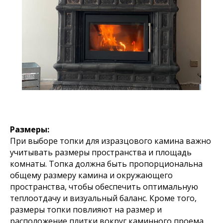
Размеры:
При выборе топки для изразцового камина важно
учитывать размеры пространства и площадь
комнаты. Топка должна быть пропорциональна
общему размеру камина и окружающего
пространства, чтобы обеспечить оптимальную
теплоотдачу и визуальный баланс. Кроме того,
размеры топки повлияют на размер и
расположение плитки вокруг каминного проема.