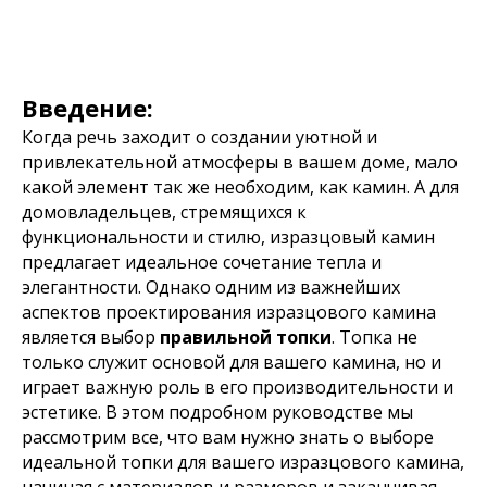
Введение:
Когда речь заходит о создании уютной и
привлекательной атмосферы в вашем доме, мало
какой элемент так же необходим, как камин. А для
домовладельцев, стремящихся к
функциональности и стилю, изразцовый камин
предлагает идеальное сочетание тепла и
элегантности. Однако одним из важнейших
аспектов проектирования изразцового камина
является
выбор
правильной топки
Топка не
.
только служит основой для вашего камина, но и
играет важную роль в его
производительности и
эстетике
. В этом подробном руководстве мы
рассмотрим все, что вам нужно знать о выборе
идеальной топки для вашего изразцового камина,