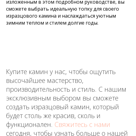
изложенным в этом подробном руководстве, вы
сможете выбрать идеальную топку для своего
изразцового камина и наслаждаться уютным
зимним теплом и стилем долгие годы.
Купите камин у нас, чтобы ощутить
высочайшее мастерство,
производительность и стиль. С нашим
эксклюзивным выбором вы сможете
создать изразцовый камин, который
будет столь же красив, сколь и
функционален.
Свяжитесь с нами
сегодня, чтобы узнать больше о нашей