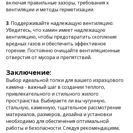
включая правильные зазоры, требования к
вентиляции и методы герметизации.
3
. Поддерживайте надлежащую вентиляцию:
Убедитесь, что камин имеет надлежащую
вентиляцию, чтобы предотвратить скопление
вредных газов и обеспечить эффективное
горение. Постоянно очищайте вентиляционные
отверстия от мусора и препятствий.
Заключение:
Выбор идеальной топки для вашего изразцового
камина - важный шаг в создании теплого,
привлекательного и стильного жилого
пространства. Выбираете ли вы чугунную,
стальную, каменную, тщательное рассмотрение
материалов, размеров, дизайна и установки
необходимо для обеспечения оптимальной
работы и безопасности. Следуя рекомендациям,