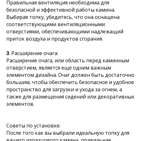
Правильная вентиляция необходима для
безопасной и эффективной работы камина.
Выбирая топку, убедитесь, что она оснащена
соответствующими вентиляционными
отверстиями, обеспечивающими надлежащий
приток воздуха и продуктов сгорания.
3
. Расширение очага:
Расширение очага, или область перед каминным
отверстием, является еще одним важным
элементом дизайна. Очаг должен быть достаточно
большим, чтобы обеспечить безопасное и удобное
пространство для загрузки и ухода за огнем, а
также для размещения сидений или декоративных
элементов.
Советы по установке:
После того как вы выбрали идеальную топку для
вашего изразцового камина, правильная